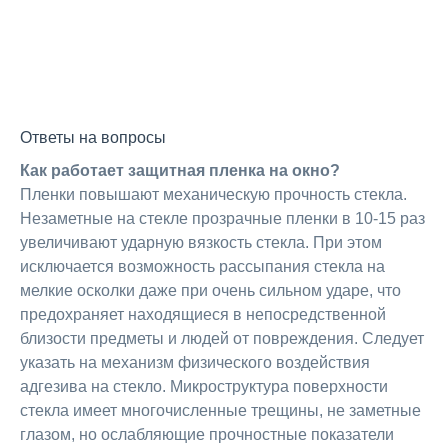
Ответы на вопросы
Как работает защитная пленка на окно?
Пленки повышают механическую прочность стекла.
Незаметные на стекле прозрачные пленки в 10-15 раз
увеличивают ударную вязкость стекла. При этом
исключается возможность рассыпания стекла на
мелкие осколки даже при очень сильном ударе, что
предохраняет находящиеся в непосредственной
близости предметы и людей от повреждения. Следует
указать на механизм физического воздействия
адгезива на стекло. Микроструктура поверхности
стекла имеет многочисленные трещины, не заметные
глазом, но ослабляющие прочностные показатели