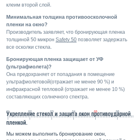
клеим второй слой.
Минимальная толщина противоосколочной
пленки на окно?
Производитель заявляет, что бронирующая пленка
толщиной 50 микрон
Safety 50
позволяет задержать
все осколки стекла.
Бронирующая пленка защищает от УФ
(ультрафиолета)?
Она предохраняет от попадания в помещение
ультрафиолетовой(отражает не менее 90 %) и
инфракрасной тепловой (отражает не менее 10 %)
составляющих солнечного спектра.
Укрепление стекол и защита окон противоударной
пленкой.
Мы можем выполнить бронирование окон,