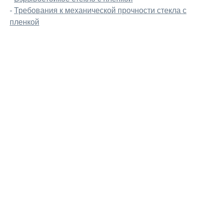
-
Требования к механической прочности стекла с
пленкой