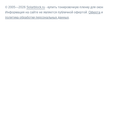
© 2005—2026
Solarblock.ru
-
купить тонировочную пленку для окон
Информация на сайте не является публичной офертой.
Оферта
и
политика обработки персональных данных
.